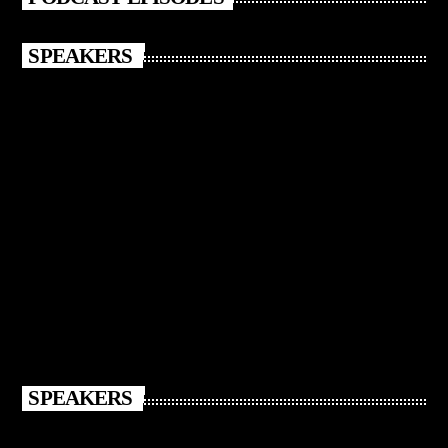
SPEAKERS
SPEAKERS